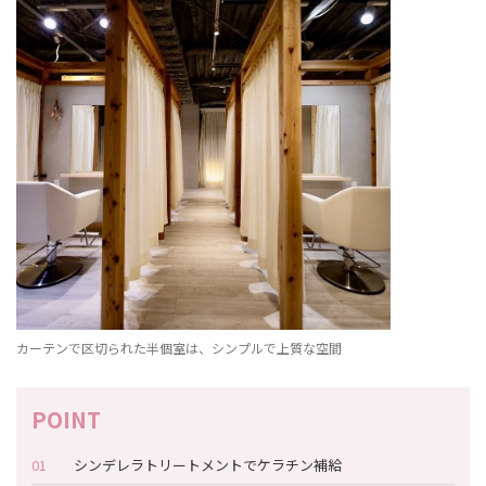
カーテンで区切られた半個室は、シンプルで上質な空間
シンデレラトリートメントでケラチン補給