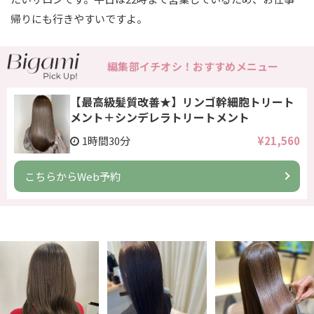
帰りにも行きやすいですよ。
編集部イチオシ！おすすめメニュー
【最高級髪質改善★】リンゴ幹細胞トリート
メント＋シンデレラトリートメント
1時間30分
¥21,560
こちらからWeb予約