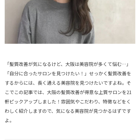
「髪質改善が気になるけど、大阪は美容院が多くて悩む…」
「自分に合ったサロンを見つけたい！」せっかく髪質改善を
するからには、長く通える美容院を見つけたいですよね。そ
こでこの記事では、大阪の髪質改善が得意な上質サロンを21
軒ピックアップしました！雰囲気やこだわり、特徴などをく
わしく紹介しますので、気になる美容院が見つかるはずです
よ。