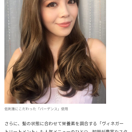
低刺激にこだわった「バーデンス」使用
さらに、髪の状態に合わせて栄養素を調合する「ヴィネガー
トリートメント」も人気メニューのひとつ。知識が豊富なスタ