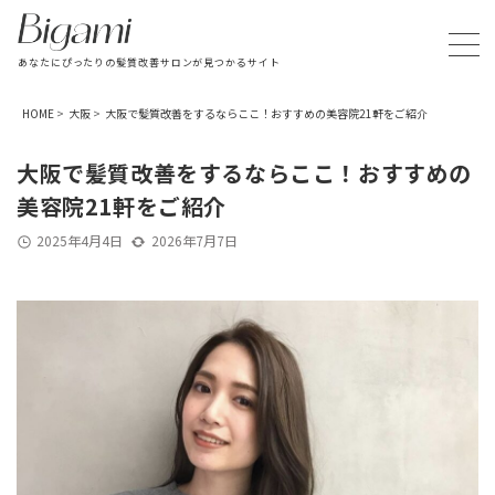
あなたにぴったりの髪質改善サロンが見つかるサイト
HOME
>
大阪
>
大阪で髪質改善をするならここ！おすすめの美容院21軒をご紹介
大阪で髪質改善をするならここ！おすすめの
美容院21軒をご紹介
2025年4月4日
2026年7月7日