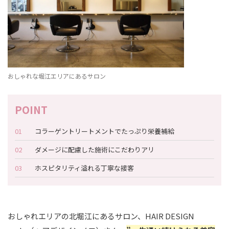
おしゃれな堀江エリアにあるサロン
コラーゲントリートメントでたっぷり栄養補給
ダメージに配慮した施術にこだわりアリ
ホスピタリティ溢れる丁寧な接客
おしゃれエリアの北堀江にあるサロン、HAIR DESIGN