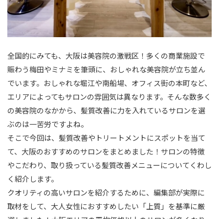
全国的にみても、大阪は美容院の激戦区！多くの商業施設で
賑わう梅田やミナミを筆頭に、おしゃれな美容院が立ち並ん
でいます。おしゃれな堀江や南船場、オフィス街の本町など、
エリアによってもサロンの雰囲気は異なります。そんな数多く
の美容院のなかから、髪質改善に力を入れているサロンを選
ぶのは一苦労ですよね。
そこで今回は、髪質改善やトリートメントにスポットを当て
て、大阪のおすすめのサロンをまとめました！サロンの特徴
やこだわり、取り扱っている髪質改善メニューについてくわし
く紹介します。
クオリティの高いサロンを紹介するために、編集部が実際に
取材をして、大人女性におすすめしたい「上質」を基準に厳