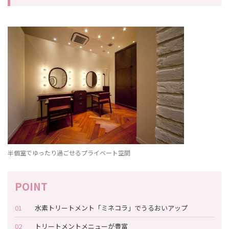
半個室でゆったり過ごせるプライベート空間
水素トリートメント「ミネコラ」でうるおいアップ
トリートメントメニューが豊富