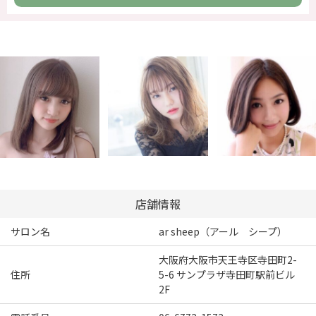
店舗情報
サロン名
ar sheep（アール シープ）
大阪府大阪市天王寺区寺田町2-
住所
5-6 サンプラザ寺田町駅前ビル
2F