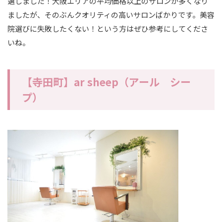
選しました！大阪エリアの平均価格以上のサロンが多くなり
ましたが、そのぶんクオリティの高いサロンばかりです。美容
院選びに失敗したくない！という方はぜひ参考にしてくださ
いね。
【寺田町】ar sheep（アール シー
プ）