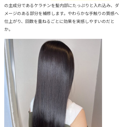
の主成分であるケラチンを髪内部にたっぷりと入れ込み、ダ
メージのある部分を補修します。やわらかな手触りの質感へ
仕上がり、回数を重ねるごとに効果を実感しやすいのだと
か。