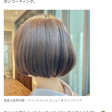
おいコーティング。
豊富な髪質改善・トリートメントメニューをラインナップ