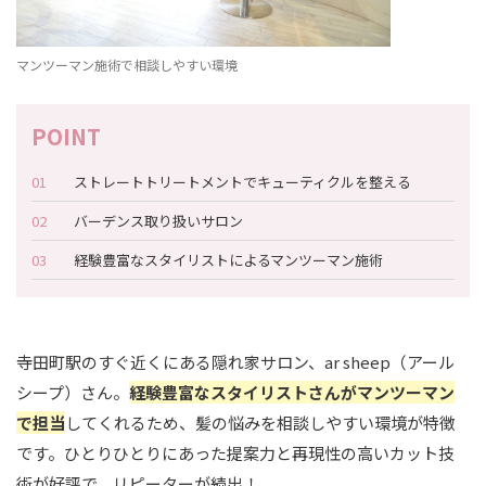
マンツーマン施術で相談しやすい環境
ストレートトリートメントでキューティクルを整える
バーデンス取り扱いサロン
経験豊富なスタイリストによるマンツーマン施術
寺田町駅のすぐ近くにある隠れ家サロン、ar sheep（アール
シープ）さん。
経験豊富なスタイリストさんがマンツーマン
で担当
してくれるため、髪の悩みを相談しやすい環境が特徴
です。ひとりひとりにあった提案力と再現性の高いカット技
術が好評で、リピーターが続出！