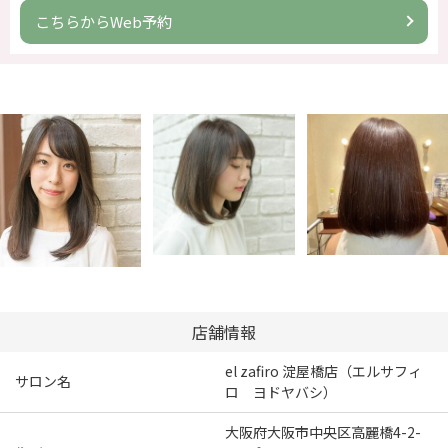
こちらからWeb予約
店舗情報
el zafiro 淀屋橋店（エルサフィ
サロン名
ロ ヨドヤバシ）
大阪府大阪市中央区高麗橋4-2-