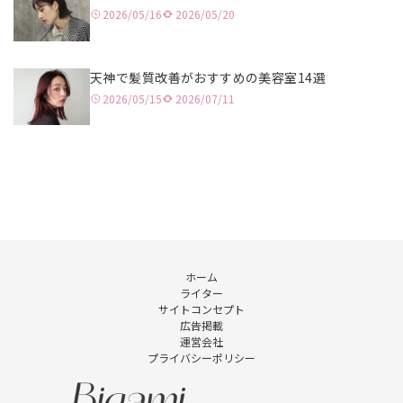
2026/05/16
2026/05/20
銀座
恵比寿
天神で髪質改善がおすすめの美容室14選
2026/05/15
2026/07/11
横浜
川崎
藤沢
大宮
川口
ホーム
ライター
千葉
サイトコンセプト
広告掲載
宇都宮
運営会社
プライバシーポリシー