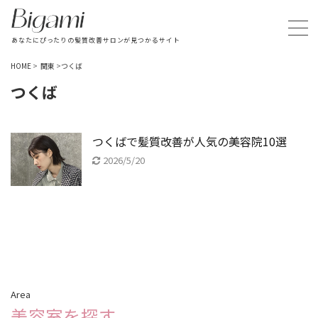
あなたにぴったりの髪質改善サロンが見つかるサイト
HOME
>
関東
>
つくば
つくば
つくばで髪質改善が人気の美容院10選
2026/5/20
Area
美容室を探す