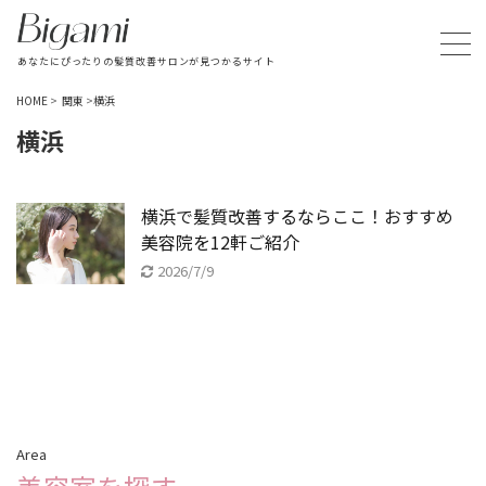
あなたにぴったりの髪質改善サロンが見つかるサイト
HOME
>
関東
>
横浜
横浜
横浜で髪質改善するならここ！おすすめ
美容院を12軒ご紹介
2026/7/9
Area