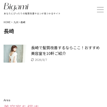
あなたにぴったりの髪質改善サロンが見つかるサイト
HOME
>
九州
>
長崎
長崎
長崎で髪質改善するならここ！おすすめ
美容室を10軒ご紹介
2026/8/7
Area