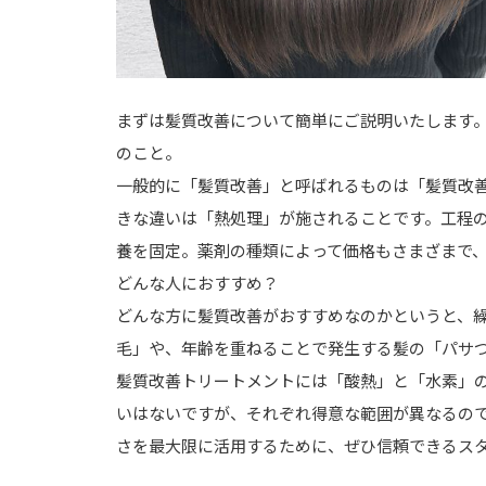
まずは髪質改善について簡単にご説明いたします
のこと。
一般的に「髪質改善」と呼ばれるものは「髪質改
きな違いは「熱処理」が施されることです。工程
養を固定。薬剤の種類によって価格もさまざまで
どんな人におすすめ？
どんな方に髪質改善がおすすめなのかというと、
毛」や、年齢を重ねることで発生する髪の「パサ
髪質改善トリートメントには「酸熱」と「水素」
いはないですが、それぞれ得意な範囲が異なるの
さを最大限に活用するために、ぜひ信頼できるス