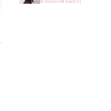
横浜
2026/05/15
2026/07/11
川崎
藤沢
大宮
川口
千葉
宇都宮