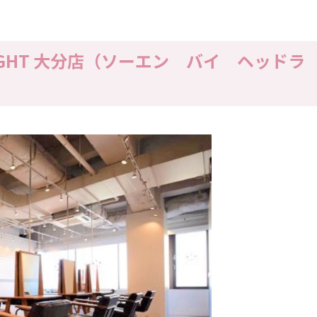
DLIGHT 大分店（ソーエン バイ ヘッドラ