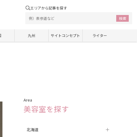
エリアから記事を探す
検索
国
九州
サイトコンセプト
ライター
Area
美容室を探す
北海道