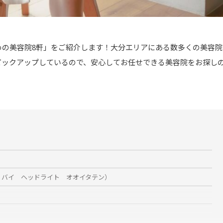
めの美容院8軒」をご紹介します！大分エリアにある数多くの美容院
ピックアップしているので、安心してお任せできる美容院をお探し
ーエン バイ ヘッドライト オオイタテン）