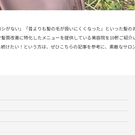
コシがない」「昔よりも髪の毛が扱いにくくなった」といった髪の
髪質改善に特化したメニューを提供している美容院を10軒ご紹介
し続けたい！という方は、ぜひこちらの記事を参考に、素敵なサロ