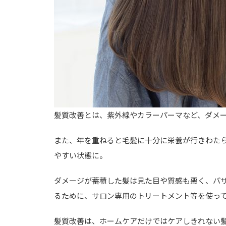
髪質改善とは、紫外線やカラーパーマなど、ダメ
また、年を重ねると毛髪に十分に栄養が行きわた
やすい状態に。
ダメージが蓄積した髪は見た目や質感も悪く、パ
るために、サロン専用のトリートメント等を使っ
髪質改善は、ホームケアだけではケアしきれない