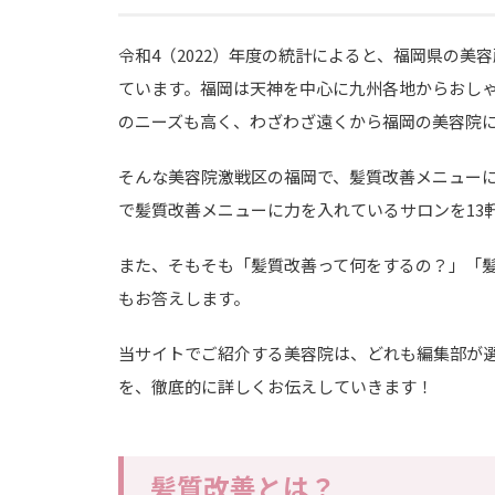
令和4（2022）年度の統計によると、福岡県の美容
ています。福岡は天神を中心に九州各地からおし
のニーズも高く、わざわざ遠くから福岡の美容院
そんな美容院激戦区の福岡で、髪質改善メニュー
で髪質改善メニューに力を入れているサロンを13
また、そもそも「髪質改善って何をするの？」「
もお答えします。
当サイトでご紹介する美容院は、どれも編集部が
を、徹底的に詳しくお伝えしていきます！
髪質改善とは？