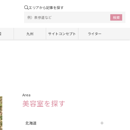
エリアから記事を探す
検索
国
九州
サイトコンセプト
ライター
Area
美容室を探す
北海道