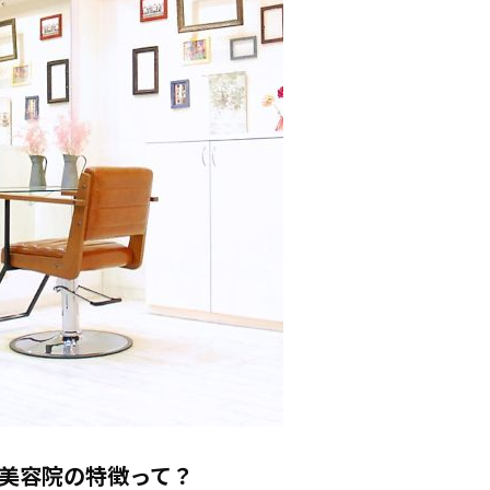
美容院の特徴って？