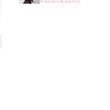
横浜
2026/05/15
2026/07/11
川崎
藤沢
大宮
川口
千葉
宇都宮